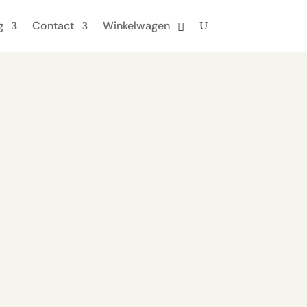
g
Contact
Winkelwagen